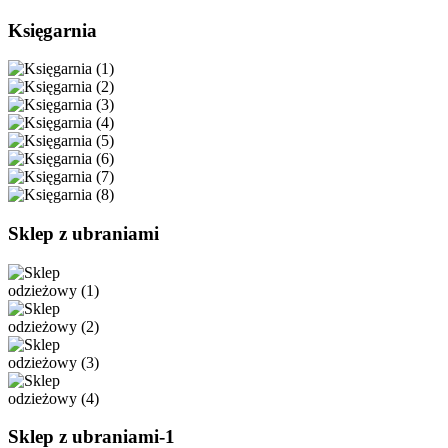
Księgarnia
Sklep z ubraniami
Sklep z ubraniami-1