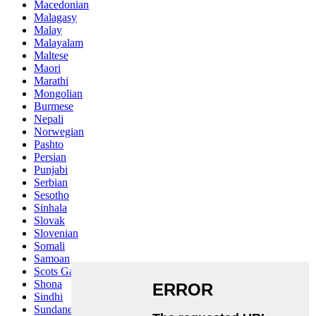
Macedonian
Malagasy
Malay
Malayalam
Maltese
Maori
Marathi
Mongolian
Burmese
Nepali
Norwegian
Pashto
Persian
Punjabi
Serbian
Sesotho
Sinhala
Slovak
Slovenian
Somali
Samoan
Scots Gaelic
Shona
Sindhi
Sundanese